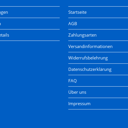
ngen
Startseite
n
AGB
tails
Zahlungsarten
Versandinformationen
Widerrufsbelehrung
Datenschutzerklärung
FAQ
Über uns
Impressum