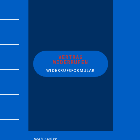
VERTRAG
WIDERRUFEN
WIDERRUFSFORMULAR
WebDesign