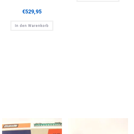
€
529,95
In den Warenkorb