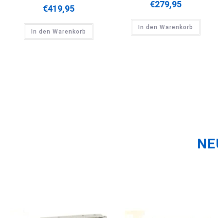
€
279,95
€
419,95
In den Warenkorb
In den Warenkorb
NE