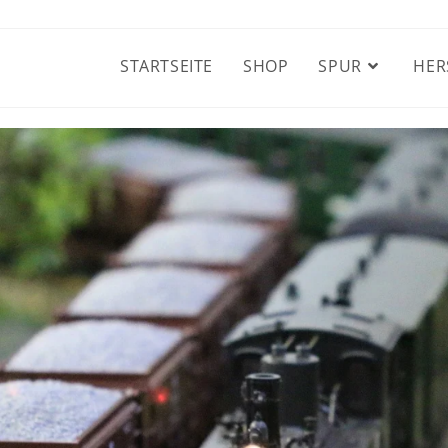
STARTSEITE
SHOP
SPUR
HER