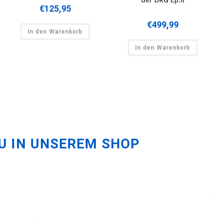
€
125,95
€
499,99
In den Warenkorb
In den Warenkorb
U IN UNSEREM SHOP