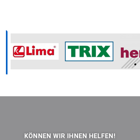
KÖNNEN WIR IHNEN HELFEN!