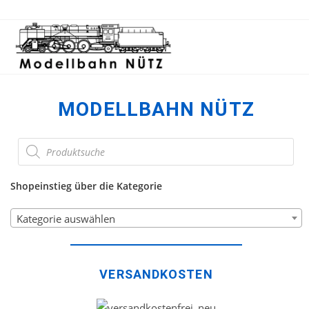
MODELLBAHN NÜTZ
Shopeinstieg über die Kategorie
Kategorie auswählen
VERSANDKOSTEN