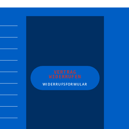
VERTRAG
WIDERRUFEN
WIDERRUFSFORMULAR