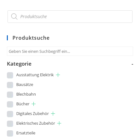
Produktsuche
Kategorie
-
Ausstattung Elektrik
Bausätze
Blechbahn
Bücher
Digitales Zubehör
Elektrisches Zubehör
Ersatzteile