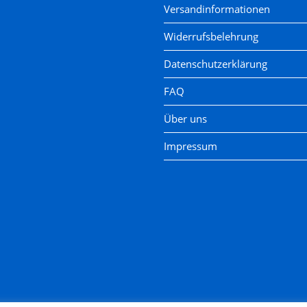
Versandinformationen
Widerrufsbelehrung
Datenschutzerklärung
FAQ
Über uns
Impressum