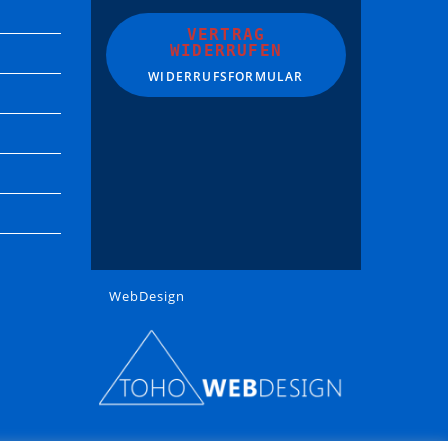
VERTRAG
WIDERRUFEN
WIDERRUFSFORMULAR
WebDesign