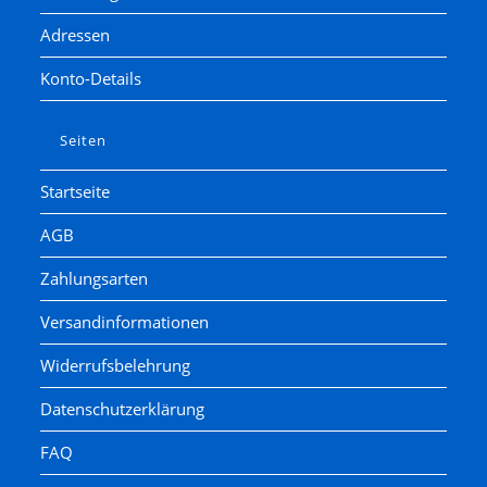
Adressen
Konto-Details
Seiten
Startseite
AGB
Zahlungsarten
Versandinformationen
Widerrufsbelehrung
Datenschutzerklärung
FAQ