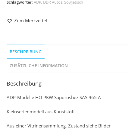
Schlagwörter:
ADP
,
DDR Autos
,
Sowjetisch
Zum Merkzettel
BESCHREIBUNG
ZUSÄTZLICHE INFORMATION
Beschreibung
ADP-Modelle HO PKW Saporoshez SAS 965 A
Kleinserienmodell aus Kunststoff.
Aus einer Vitrinensammlung, Zustand siehe Bilder