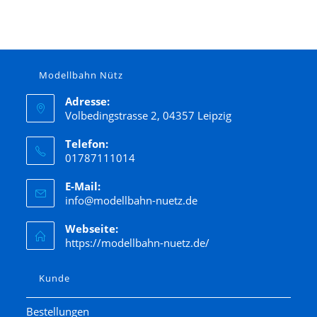
Modellbahn Nütz
Adresse:
Volbedingstrasse 2, 04357 Leipzig
Telefon:
01787111014
E-Mail:
info@modellbahn-nuetz.de
Webseite:
https://modellbahn-nuetz.de/
Kunde
Bestellungen