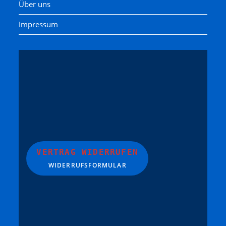
Über uns
Impressum
VERTRAG WIDERRUFEN
WIDERRUFSFORMULAR