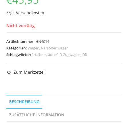
zzgl.
Versandkosten
Nicht vorrätig
Artikelnummer:
HN4014
Kategorien:
Wagen
,
Personenwagen
Schlagwörter:
"Halberstädter" D-Zugwagen
,
DR
Zum Merkzettel
BESCHREIBUNG
ZUSÄTZLICHE INFORMATION