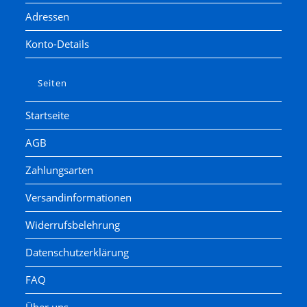
Adressen
Konto-Details
Seiten
Startseite
AGB
Zahlungsarten
Versandinformationen
Widerrufsbelehrung
Datenschutzerklärung
FAQ