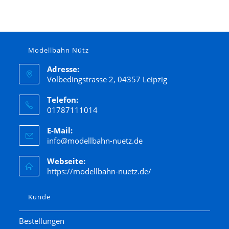
Modellbahn Nütz
Adresse:
Volbedingstrasse 2, 04357 Leipzig
Telefon:
01787111014
E-Mail:
info@modellbahn-nuetz.de
Webseite:
https://modellbahn-nuetz.de/
Kunde
Bestellungen