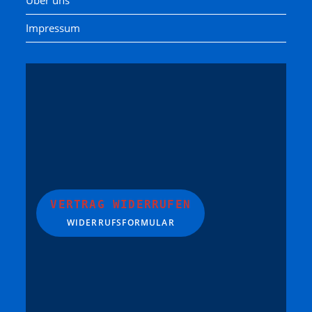
Über uns
Impressum
VERTRAG WIDERRUFEN
WIDERRUFSFORMULAR