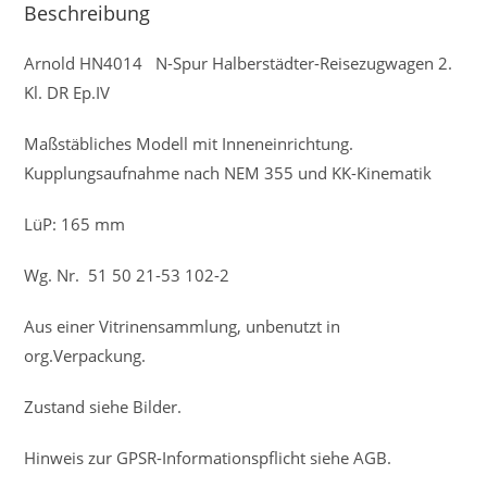
Beschreibung
Arnold HN4014 N-Spur Halberstädter-Reisezugwagen 2.
Kl. DR Ep.IV
Maßstäbliches Modell mit Inneneinrichtung.
Kupplungsaufnahme nach NEM 355 und KK-Kinematik
LüP: 165 mm
Wg. Nr. 51 50 21-53 102-2
Aus einer Vitrinensammlung, unbenutzt in
org.Verpackung.
Zustand siehe Bilder.
Hinweis zur GPSR-Informationspflicht siehe AGB.