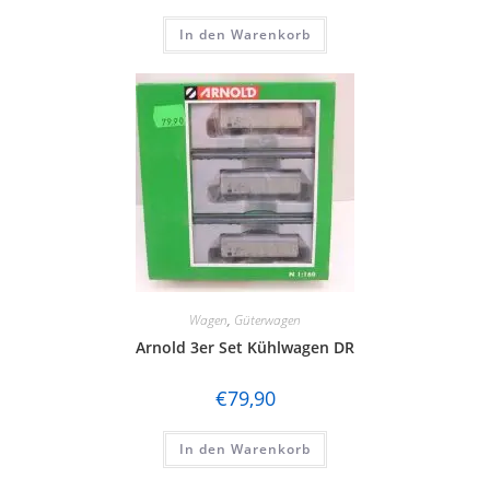
In den Warenkorb
Wagen
,
Güterwagen
Arnold 3er Set Kühlwagen DR
€
79,90
In den Warenkorb