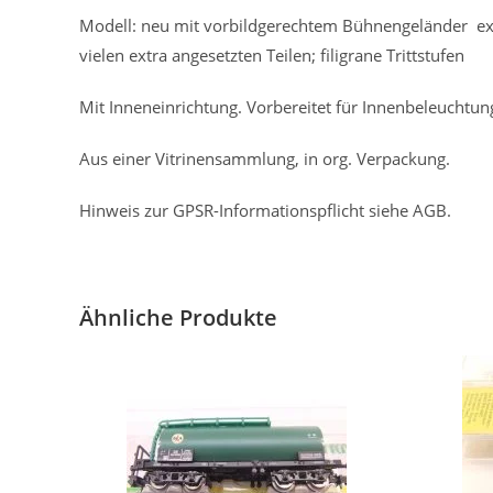
Modell: neu mit vorbildgerechtem Bühnengeländer extra
vielen extra angesetzten Teilen; filigrane Trittstufen
Mit Inneneinrichtung. Vorbereitet für Innenbeleucht
Aus einer Vitrinensammlung, in org. Verpackung.
Hinweis zur GPSR-Informationspflicht siehe AGB.
Ähnliche Produkte