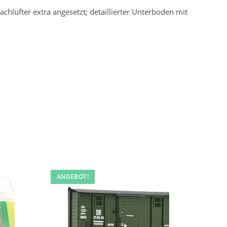
hlüfter extra angesetzt; detaillierter Unterboden mit
ANGEBOT!