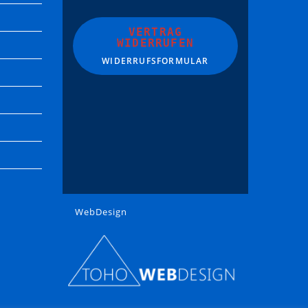
VERTRAG
WIDERRUFEN
WIDERRUFSFORMULAR
WebDesign