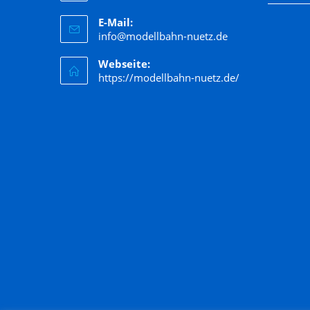
E-Mail:
info@modellbahn-nuetz.de
Webseite:
https://modellbahn-nuetz.de/