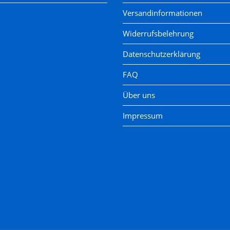
Versandinformationen
Widerrufsbelehrung
Datenschutzerklärung
FAQ
Über uns
Impressum