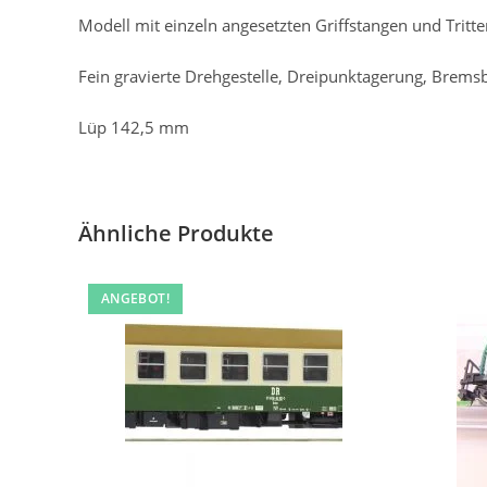
Modell mit einzeln angesetzten Griffstangen und Trit
Fein gravierte Drehgestelle, Dreipunktagerung, Bre
Lüp 142,5 mm
Ähnliche Produkte
ANGEBOT!