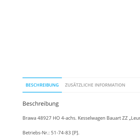
BESCHREIBUNG
ZUSÄTZLICHE INFORMATION
Beschreibung
Brawa 48927 HO 4-achs. Kesselwagen Bauart ZZ „Leun
Betriebs-Nr.: 51-74-83 [P].