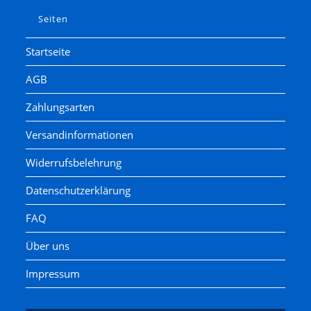
Seiten
Startseite
AGB
Zahlungsarten
Versandinformationen
Widerrufsbelehrung
Datenschutzerklärung
FAQ
Über uns
Impressum