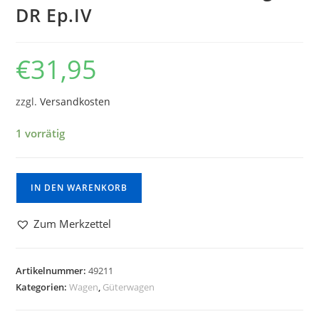
DR Ep.IV
€
31,95
zzgl.
Versandkosten
1 vorrätig
IN DEN WARENKORB
Zum Merkzettel
Artikelnummer:
49211
Kategorien:
Wagen
,
Güterwagen