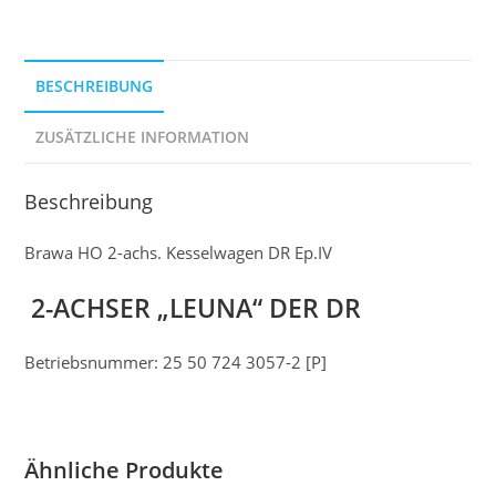
BESCHREIBUNG
ZUSÄTZLICHE INFORMATION
Beschreibung
Brawa HO 2-achs. Kesselwagen DR Ep.IV
2-ACHSER „LEUNA“ DER DR
Betriebsnummer: 25 50 724 3057-2 [P]
Ähnliche Produkte