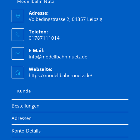
Modellbahn Nütz
Adresse:
Volbedingstrasse 2, 04357 Leipzig
Telefon:
01787111014
E-Mail:
info@modellbahn-nuetz.de
Webseite:
https://modellbahn-nuetz.de/
Kunde
Bestellungen
Adressen
Konto-Details