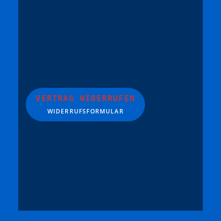
VERTRAG WIDERRUFEN
WIDERRUFSFORMULAR