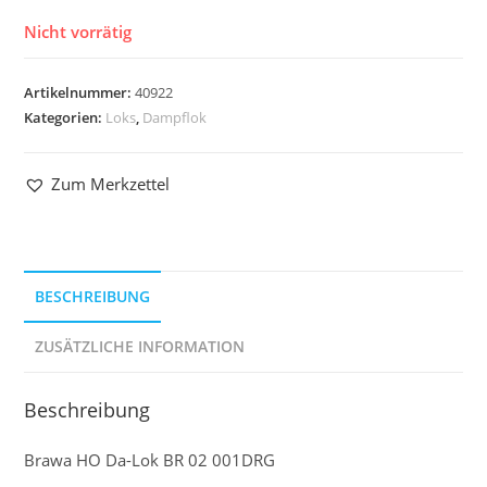
Nicht vorrätig
Artikelnummer:
40922
Kategorien:
Loks
,
Dampflok
Zum Merkzettel
BESCHREIBUNG
ZUSÄTZLICHE INFORMATION
Beschreibung
Brawa HO Da-Lok BR 02 001DRG