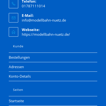
Telefon:
01787111014
E-Mail:
info@modellbahn-nuetz.de
Webseite:
https://modellbahn-nuetz.de/
Kunde
Bestellungen
Adressen
Konto-Details
Seiten
Startseite