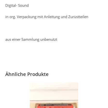
Digital- Sound
in org. Verpackung mit Anleitung und Zurüstteilen
aus einer Sammlung unbenutzt
Ähnliche Produkte