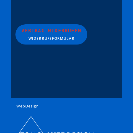
VERTRAG WIDERRUFEN
WIDERRUFSFORMULAR
WebDesign