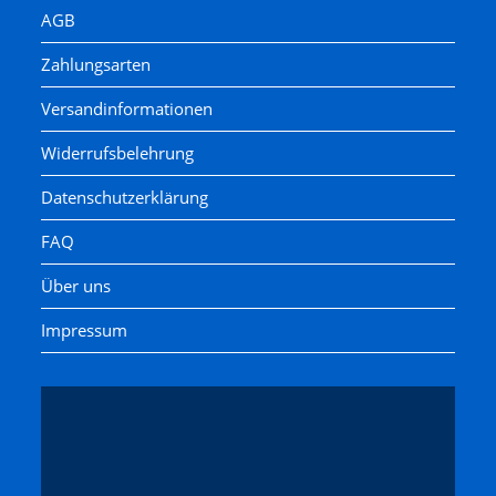
AGB
Zahlungsarten
Versandinformationen
Widerrufsbelehrung
Datenschutzerklärung
FAQ
Über uns
Impressum