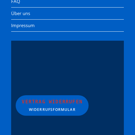
FAQ
Über uns
Impressum
VERTRAG WIDERRUFEN
WIDERRUFSFORMULAR