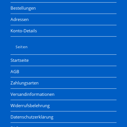
Bestellungen
Adressen
Konto-Details
Seiten
Startseite
AGB
Zahlungsarten
Versandinformationen
Widerrufsbelehrung
Datenschutzerklärung