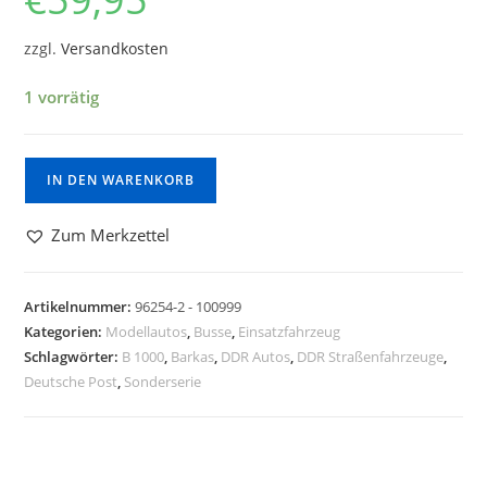
zzgl.
Versandkosten
1 vorrätig
IN DEN WARENKORB
Zum Merkzettel
Artikelnummer:
96254-2 - 100999
Kategorien:
Modellautos
,
Busse
,
Einsatzfahrzeug
Schlagwörter:
B 1000
,
Barkas
,
DDR Autos
,
DDR Straßenfahrzeuge
,
Deutsche Post
,
Sonderserie