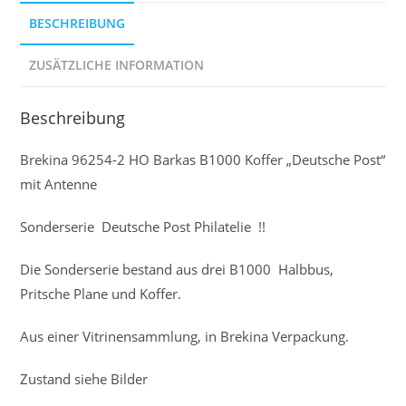
BESCHREIBUNG
ZUSÄTZLICHE INFORMATION
Beschreibung
Brekina 96254-2 HO Barkas B1000 Koffer „Deutsche Post“
mit Antenne
Sonderserie Deutsche Post Philatelie !!
Die Sonderserie bestand aus drei B1000 Halbbus,
Pritsche Plane und Koffer.
Aus einer Vitrinensammlung, in Brekina Verpackung.
Zustand siehe Bilder