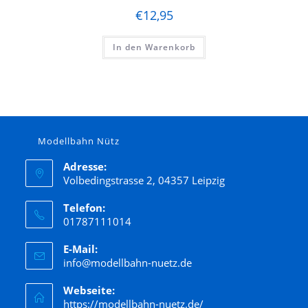
€
12,95
In den Warenkorb
Modellbahn Nütz
Adresse:
Volbedingstrasse 2, 04357 Leipzig
Telefon:
01787111014
E-Mail:
info@modellbahn-nuetz.de
Webseite:
https://modellbahn-nuetz.de/