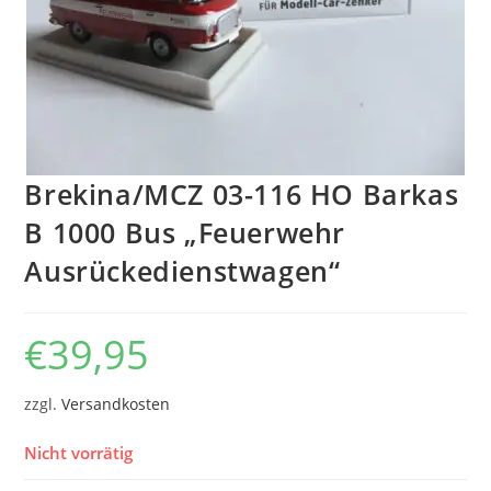
Brekina/MCZ 03-116 HO Barkas
B 1000 Bus „Feuerwehr
Ausrückedienstwagen“
€
39,95
zzgl.
Versandkosten
Nicht vorrätig