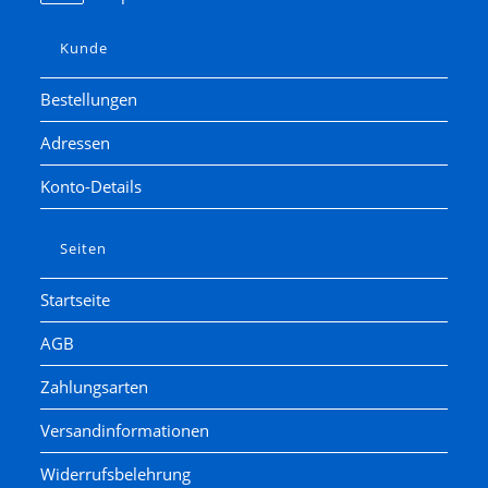
Kunde
Bestellungen
Adressen
Konto-Details
Seiten
Startseite
AGB
Zahlungsarten
Versandinformationen
Widerrufsbelehrung