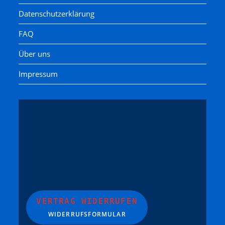
Datenschutzerklärung
FAQ
Über uns
Impressum
VERTRAG WIDERRUFEN
WIDERRUFSFORMULAR