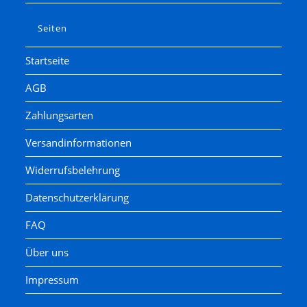
Seiten
Startseite
AGB
Zahlungsarten
Versandinformationen
Widerrufsbelehrung
Datenschutzerklärung
FAQ
Über uns
Impressum