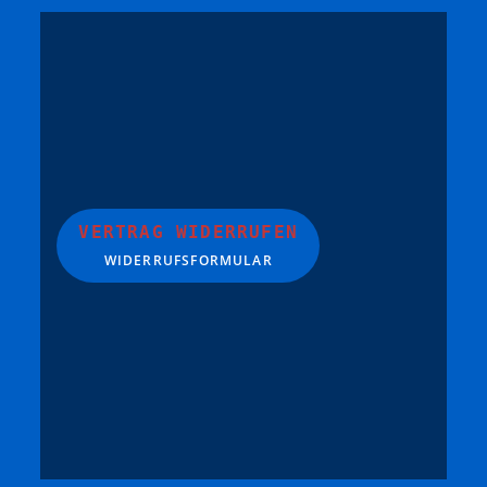
VERTRAG WIDERRUFEN
WIDERRUFSFORMULAR