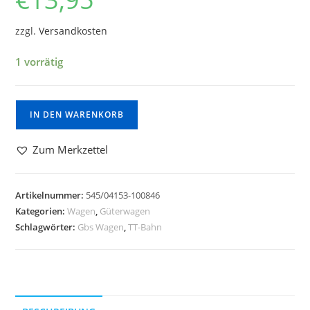
zzgl.
Versandkosten
1 vorrätig
IN DEN WARENKORB
Zum Merkzettel
Artikelnummer:
545/04153-100846
Kategorien:
Wagen
,
Güterwagen
Schlagwörter:
Gbs Wagen
,
TT-Bahn