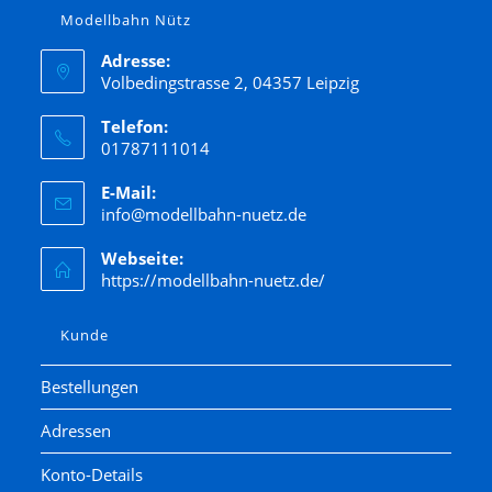
Modellbahn Nütz
Adresse:
Volbedingstrasse 2, 04357 Leipzig
Telefon:
01787111014
E-Mail:
info@modellbahn-nuetz.de
Webseite:
https://modellbahn-nuetz.de/
Kunde
Bestellungen
Adressen
Konto-Details