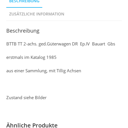
BESCHREIBUNG
ZUSÄTZLICHE INFORMATION
Beschreibung
BTTB TT 2-achs. ged.Güterwagen DR Ep.IV Bauart Gbs
erstmals im Katalog 1985
aus einer Sammlung, mit Tillig Achsen
Zustand siehe Bilder
Ähnliche Produkte