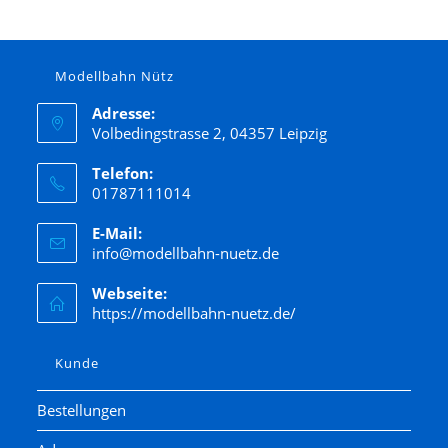
Modellbahn Nütz
Adresse:
Volbedingstrasse 2, 04357 Leipzig
Telefon:
01787111014
E-Mail:
info@modellbahn-nuetz.de
Webseite:
https://modellbahn-nuetz.de/
Kunde
Bestellungen