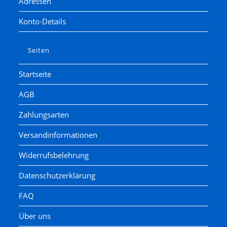
Adressen
Konto-Details
Seiten
Startseite
AGB
Zahlungsarten
Versandinformationen
Widerrufsbelehrung
Datenschutzerklärung
FAQ
Über uns