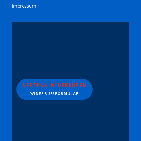
Impressum
VERTRAG WIDERRUFEN
WIDERRUFSFORMULAR