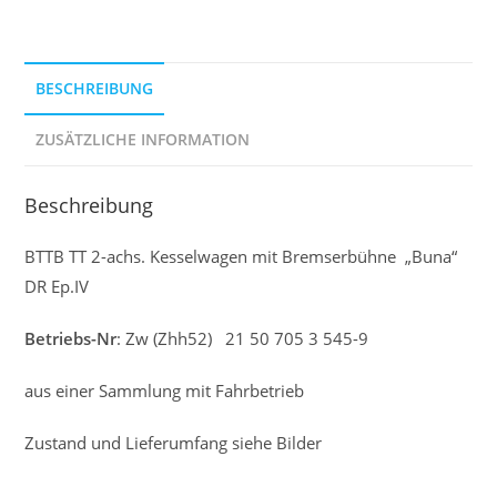
BESCHREIBUNG
ZUSÄTZLICHE INFORMATION
Beschreibung
BTTB TT 2-achs. Kesselwagen mit Bremserbühne „Buna“
DR Ep.IV
Betriebs-Nr
: Zw (Zhh52) 21 50 705 3 545-9
aus einer Sammlung mit Fahrbetrieb
Zustand und Lieferumfang siehe Bilder