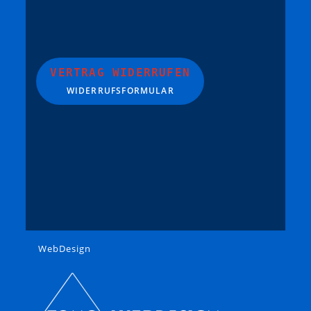
VERTRAG WIDERRUFEN
WIDERRUFSFORMULAR
WebDesign