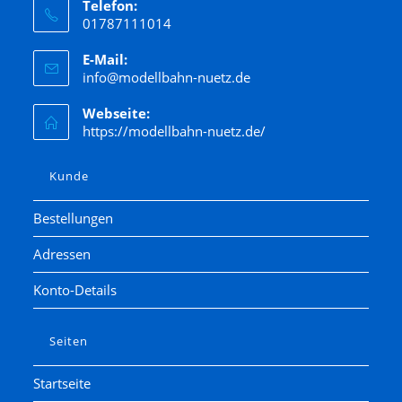
Telefon:
01787111014
E-Mail:
info@modellbahn-nuetz.de
Webseite:
https://modellbahn-nuetz.de/
Kunde
Bestellungen
Adressen
Konto-Details
Seiten
Startseite