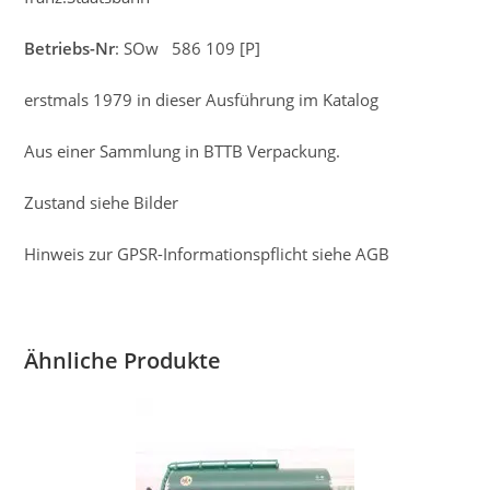
Betriebs-Nr
: SOw 586 109 [P]
erstmals 1979 in dieser Ausführung im Katalog
Aus einer Sammlung in BTTB Verpackung.
Zustand siehe Bilder
Hinweis zur GPSR-Informationspflicht siehe AGB
Ähnliche Produkte