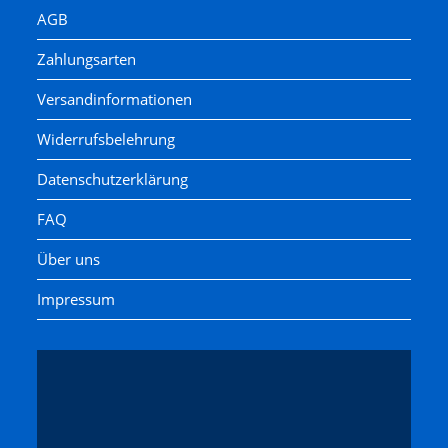
AGB
Zahlungsarten
Versandinformationen
Widerrufsbelehrung
Datenschutzerklärung
FAQ
Über uns
Impressum