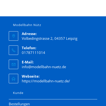
Modellbahn Nütz
Adresse:
Volbedingstrasse 2, 04357 Leipzig
Telefon:
01787111014
E-Mail:
info@modellbahn-nuetz.de
Webseite:
https://modellbahn-nuetz.de/
Kunde
Bestellungen