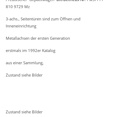
810 9729 Mz
3-achs., Seitentüren sind zum Öffnen und
Inneneinrichtung
Metallachsen der ersten Generation
erstmals im 1992er Katalog
aus einer Sammlung,
Zustand siehe Bilder
Zustand siehe Bilder