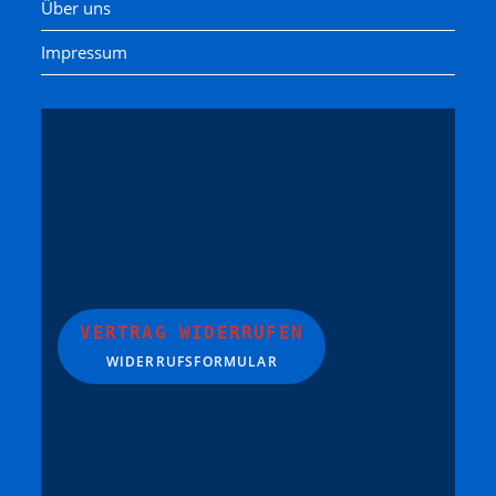
Über uns
Impressum
VERTRAG WIDERRUFEN
WIDERRUFSFORMULAR