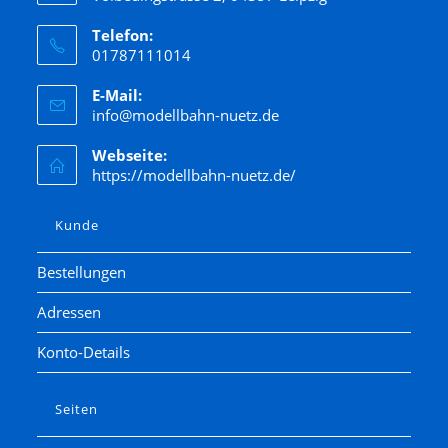
Telefon:
01787111014
E-Mail:
info@modellbahn-nuetz.de
Webseite:
https://modellbahn-nuetz.de/
Kunde
Bestellungen
Adressen
Konto-Details
Seiten