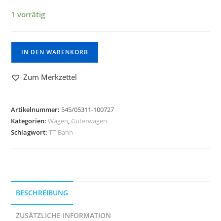
1 vorrätig
IN DEN WARENKORB
Zum Merkzettel
Artikelnummer:
545/05311-100727
Kategorien:
Wagen
,
Güterwagen
Schlagwort:
TT-Bahn
BESCHREIBUNG
ZUSÄTZLICHE INFORMATION