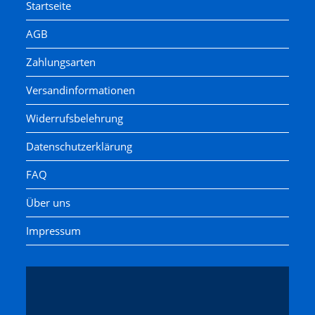
Startseite
AGB
Zahlungsarten
Versandinformationen
Widerrufsbelehrung
Datenschutzerklärung
FAQ
Über uns
Impressum