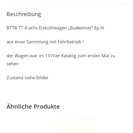
Beschreibung
BTTB TT 4-achs.Eiskühlwagen „Budweiser“ Ep.IV
aus einer Sammlung mit Fahrbetrieb !
der Wagen war im 1976er Katalog zum ersten Mal zu
sehen
Zustand siehe Bilder
Ähnliche Produkte