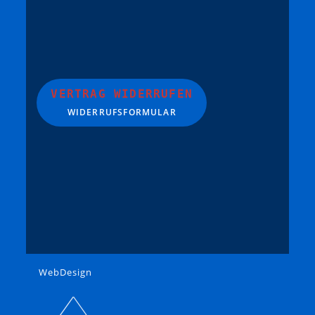
VERTRAG WIDERRUFEN
WIDERRUFSFORMULAR
WebDesign