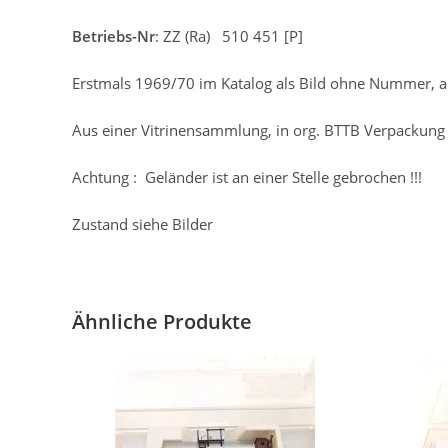
Betriebs-Nr
: ZZ (Ra) 510 451 [P]
Erstmals 1969/70 im Katalog als Bild ohne Nummer, 
Aus einer Vitrinensammlung, in org. BTTB Verpackung
Achtung : Geländer ist an einer Stelle gebrochen !!!
Zustand siehe Bilder
Ähnliche Produkte