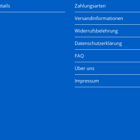
tails
Zahlungsarten
Versandinformationen
Widerrufsbelehrung
Datenschutzerklärung
FAQ
Über uns
Impressum