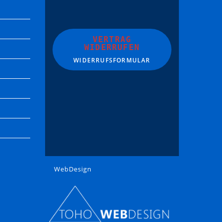
VERTRAG
WIDERRUFEN
WIDERRUFSFORMULAR
WebDesign