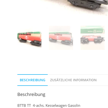
BESCHREIBUNG
ZUSÄTZLICHE INFORMATION
Beschreibung
BTTB TT 4-achs. Kesselwagen Gasolin