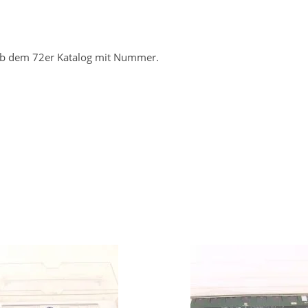
ab dem 72er Katalog mit Nummer.