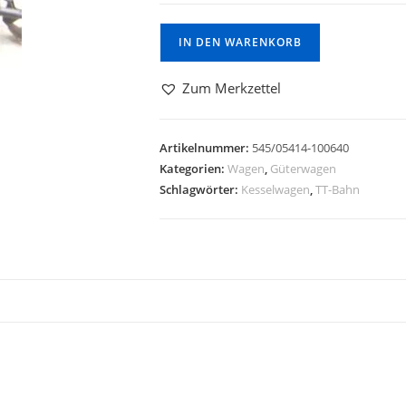
IN DEN WARENKORB
Zum Merkzettel
Artikelnummer:
545/05414-100640
Kategorien:
Wagen
,
Güterwagen
Schlagwörter:
Kesselwagen
,
TT-Bahn