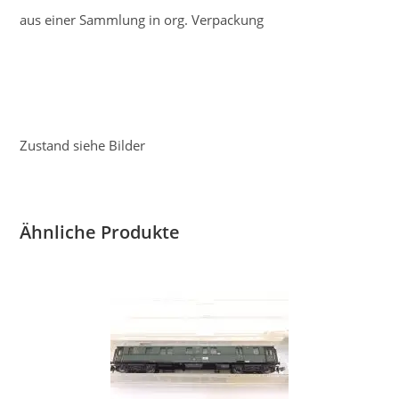
aus einer Sammlung in org. Verpackung
Zustand siehe Bilder
Ähnliche Produkte