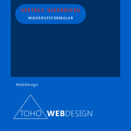
VERTRAG WIDERRUFEN
WIDERRUFSFORMULAR
WebDesign