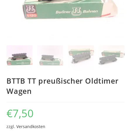
BTTB TT preußischer Oldtimer
Wagen
€
7,50
zzgl.
Versandkosten