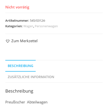
Nicht vorrätig
Artikelnummer:
545/03124-
Kategorien:
Wagen
,
Personenwagen
Zum Merkzettel
BESCHREIBUNG
ZUSÄTZLICHE INFORMATION
Beschreibung
Preußischer Abteilwagen