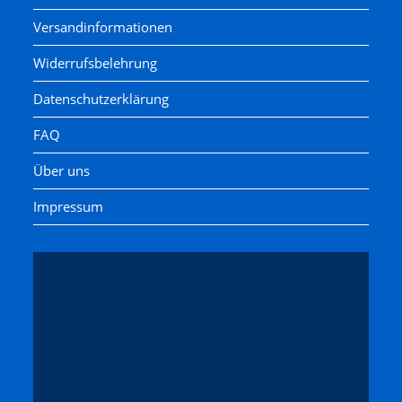
Versandinformationen
Widerrufsbelehrung
Datenschutzerklärung
FAQ
Über uns
Impressum