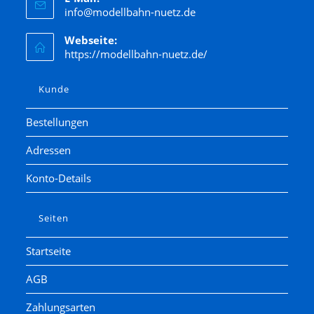
info@modellbahn-nuetz.de
Webseite:
https://modellbahn-nuetz.de/
Kunde
Bestellungen
Adressen
Konto-Details
Seiten
Startseite
AGB
Zahlungsarten