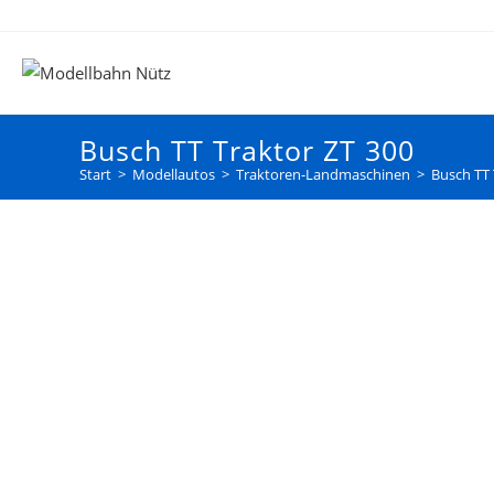
Busch TT Traktor ZT 300
Start
>
Modellautos
>
Traktoren-Landmaschinen
>
Busch TT 