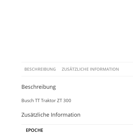
BESCHREIBUNG
ZUSÄTZLICHE INFORMATION
Beschreibung
Busch TT Traktor ZT 300
Zusätzliche Information
EPOCHE