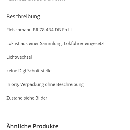
Beschreibung
Fleischmann BR 78 434 DB Ep.III
Lok ist aus einer Sammlung, Lokführer eingesetzt
Lichtwechsel
keine Digi.Schnittstelle
In org. Verpackung ohne Beschreibung
Zustand siehe Bilder
Ähnliche Produkte