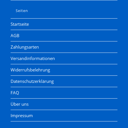
Seiten
Startseite
AGB
Zahlungsarten
Versandinformationen
Widerrufsbelehrung
Datenschutzerklärung
FAQ
Über uns
Impressum