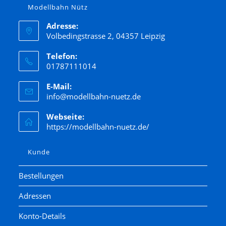
Modellbahn Nütz
Adresse:
Volbedingstrasse 2, 04357 Leipzig
Telefon:
01787111014
E-Mail:
info@modellbahn-nuetz.de
Webseite:
https://modellbahn-nuetz.de/
Kunde
Bestellungen
Adressen
Konto-Details