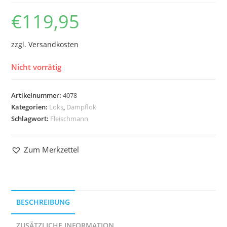
€
119,95
zzgl.
Versandkosten
Nicht vorrätig
Artikelnummer:
4078
Kategorien:
Loks
,
Dampflok
Schlagwort:
Fleischmann
Zum Merkzettel
BESCHREIBUNG
ZUSÄTZLICHE INFORMATION