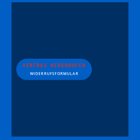
VERTRAG WIDERRUFEN
WIDERRUFSFORMULAR