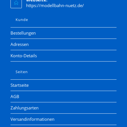
https://modellbahn-nuetz.de/
Kunde
Bestellungen
Adressen
Konto-Details
Seiten
Startseite
AGB
Zahlungsarten
Versandinformationen