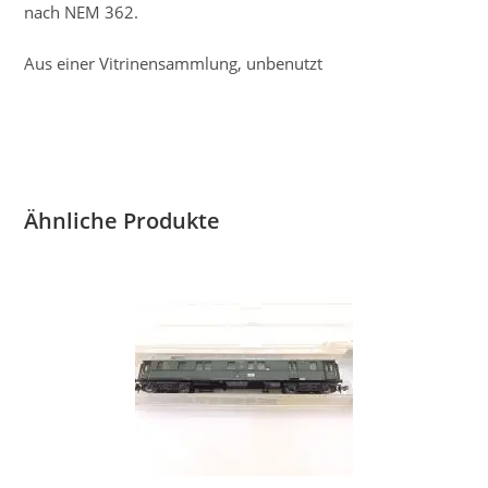
nach NEM 362.
Aus einer Vitrinensammlung, unbenutzt
Ähnliche Produkte