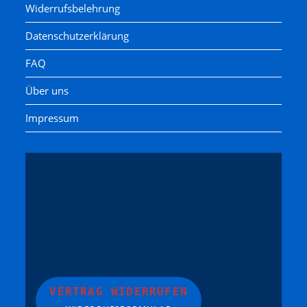
Widerrufsbelehrung
Datenschutzerklärung
FAQ
Über uns
Impressum
VERTRAG WIDERRUFEN