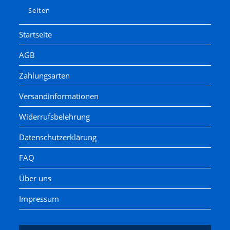
Seiten
Startseite
AGB
Zahlungsarten
Versandinformationen
Widerrufsbelehrung
Datenschutzerklärung
FAQ
Über uns
Impressum