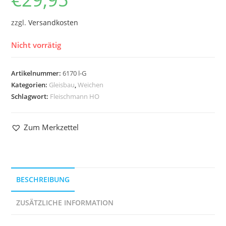
zzgl.
Versandkosten
Nicht vorrätig
Artikelnummer:
6170 l-G
Kategorien:
Gleisbau
,
Weichen
Schlagwort:
Fleischmann HO
Zum Merkzettel
BESCHREIBUNG
ZUSÄTZLICHE INFORMATION