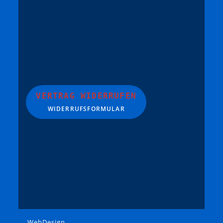
VERTRAG WIDERRUFEN
WIDERRUFSFORMULAR
WebDesign