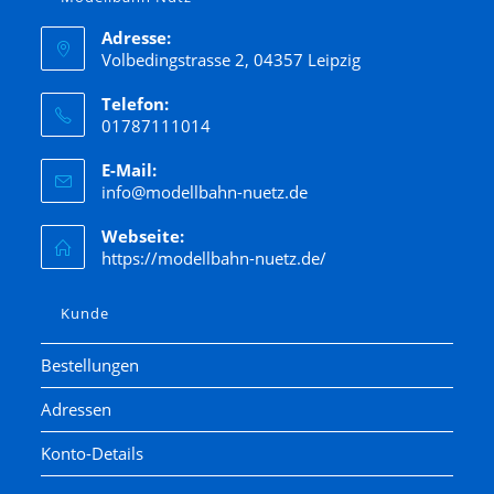
Adresse:
Volbedingstrasse 2, 04357 Leipzig
Telefon:
01787111014
E-Mail:
info@modellbahn-nuetz.de
Webseite:
https://modellbahn-nuetz.de/
Kunde
Bestellungen
Adressen
Konto-Details