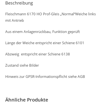
Beschreibung
Fleischmann 6170 HO Prof-Gleis „Normal“Weiche links
mit Antrieb
Aus einem Anlagenrückbau, Funktion geprüft
Länge der Weiche entspricht einer Schiene 6101
Abzweig entspricht einer Schiene 6138
Zustand siehe Bilder
Hinweis zur GPSR-Informationspflicht siehe AGB
Ähnliche Produkte