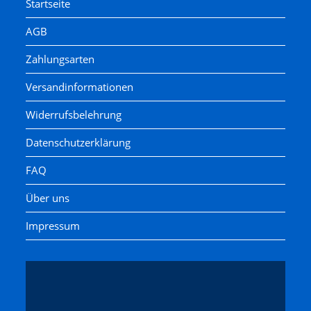
Startseite
AGB
Zahlungsarten
Versandinformationen
Widerrufsbelehrung
Datenschutzerklärung
FAQ
Über uns
Impressum