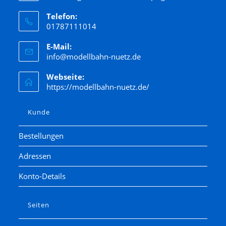
Telefon:
01787111014
E-Mail:
info@modellbahn-nuetz.de
Webseite:
https://modellbahn-nuetz.de/
Kunde
Bestellungen
Adressen
Konto-Details
Seiten