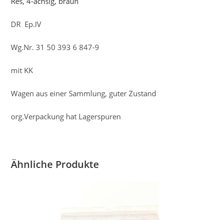
Res, 4-achsig, braun
DR Ep.IV
Wg.Nr. 31 50 393 6 847-9
mit KK
Wagen aus einer Sammlung, guter Zustand
org.Verpackung hat Lagerspuren
Ähnliche Produkte