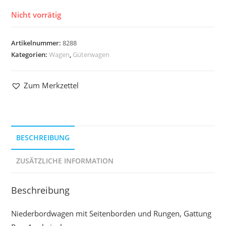
Nicht vorrätig
Artikelnummer:
8288
Kategorien:
Wagen
,
Güterwagen
Zum Merkzettel
BESCHREIBUNG
ZUSÄTZLICHE INFORMATION
Beschreibung
Niederbordwagen mit Seitenborden und Rungen, Gattung