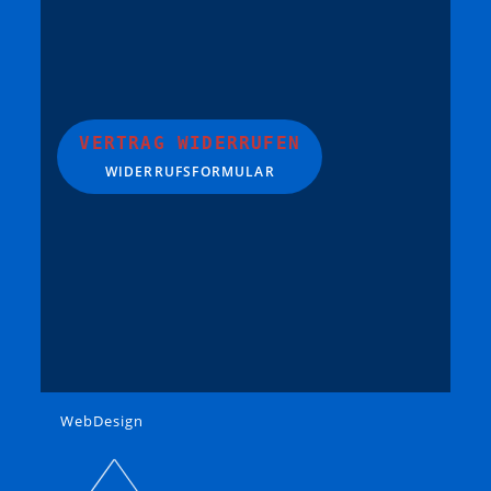
VERTRAG WIDERRUFEN
WIDERRUFSFORMULAR
WebDesign