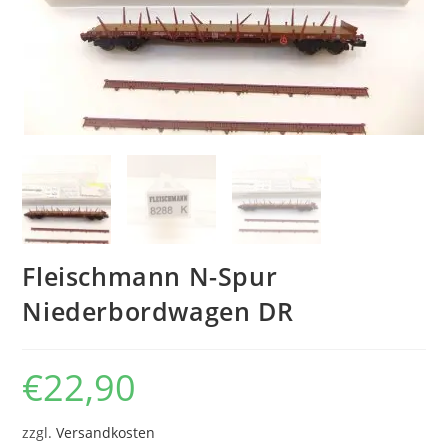
Fleischmann N-Spur
Niederbordwagen DR
€
22,90
zzgl.
Versandkosten