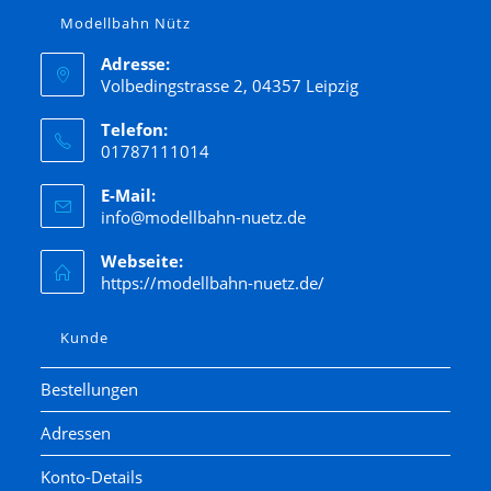
Modellbahn Nütz
Adresse:
Volbedingstrasse 2, 04357 Leipzig
Telefon:
01787111014
E-Mail:
info@modellbahn-nuetz.de
Webseite:
https://modellbahn-nuetz.de/
Kunde
Bestellungen
Adressen
Konto-Details