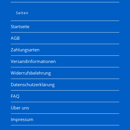
Seiten
Startseite
AGB
Zahlungsarten
Versandinformationen
Widerrufsbelehrung
Datenschutzerklärung
FAQ
Über uns
Impressum