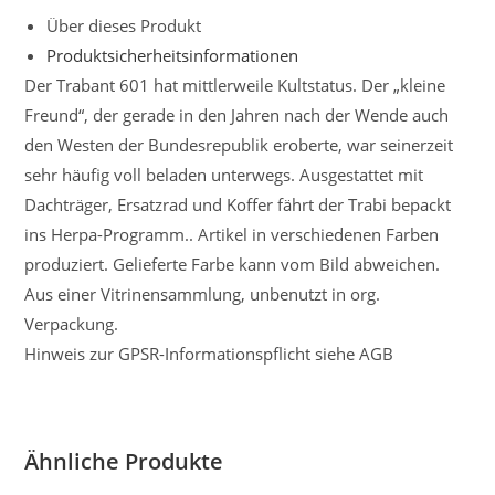
Über dieses Produkt
Produktsicherheitsinformationen
Der Trabant 601 hat mittlerweile Kultstatus. Der „kleine
Freund“, der gerade in den Jahren nach der Wende auch
den Westen der Bundesrepublik eroberte, war seinerzeit
sehr häufig voll beladen unterwegs. Ausgestattet mit
Dachträger, Ersatzrad und Koffer fährt der Trabi bepackt
ins Herpa-Programm.. Artikel in verschiedenen Farben
produziert. Gelieferte Farbe kann vom Bild abweichen.
Aus einer Vitrinensammlung, unbenutzt in org.
Verpackung.
Hinweis zur GPSR-Informationspflicht siehe AGB
Ähnliche Produkte