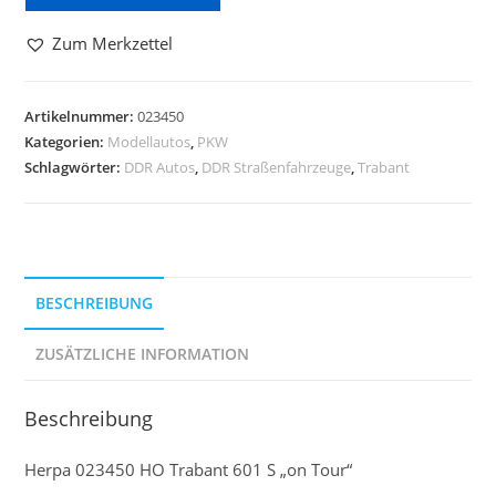
Zum Merkzettel
Artikelnummer:
023450
Kategorien:
Modellautos
,
PKW
Schlagwörter:
DDR Autos
,
DDR Straßenfahrzeuge
,
Trabant
BESCHREIBUNG
ZUSÄTZLICHE INFORMATION
Beschreibung
Herpa 023450 HO Trabant 601 S „on Tour“