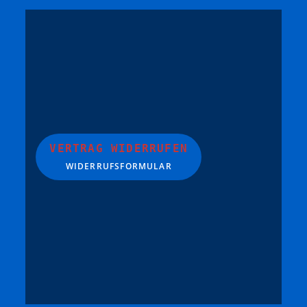
VERTRAG WIDERRUFEN
WIDERRUFSFORMULAR