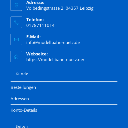
Adresse:
Volbedingstrasse 2, 04357 Leipzig
Telefon:
01787111014
E-Mail:
info@modellbahn-nuetz.de
Webseite:
https://modellbahn-nuetz.de/
Kunde
Bestellungen
Adressen
Konto-Details
Seiten