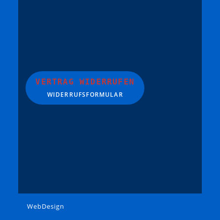
VERTRAG WIDERRUFEN
WIDERRUFSFORMULAR
WebDesign