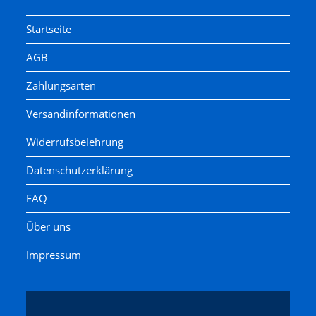
Startseite
AGB
Zahlungsarten
Versandinformationen
Widerrufsbelehrung
Datenschutzerklärung
FAQ
Über uns
Impressum