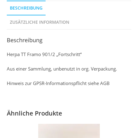
BESCHREIBUNG
ZUSÄTZLICHE INFORMATION
Beschreibung
Herpa TT Framo 901/2 „Fortschritt“
Aus einer Sammlung, unbenutzt in org. Verpackung.
Hinweis zur GPSR-Informationspflicht siehe AGB
Ähnliche Produkte