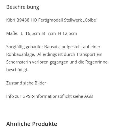
Beschreibung
Kibri B9488 HO Fertigmodell Stellwerk „Cölbe“
Maße: L 16,5cm B 7cm H 12,5cm
Sorgfältig gebauter Bausatz, aufgestellt auf einer
Rohbauanlage, Allerdings ist durch Transport ein
Schornsterin verloren gegangen und die Regenrinne
beschädigt.
Zustand siehe Bilder
Info zur GPSR-Informationspflicht siehe AGB
Ähnliche Produkte