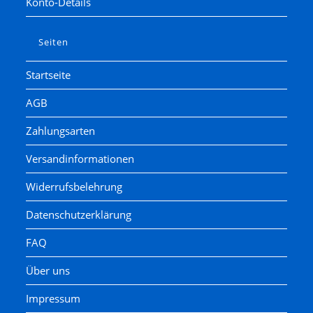
Konto-Details
Seiten
Startseite
AGB
Zahlungsarten
Versandinformationen
Widerrufsbelehrung
Datenschutzerklärung
FAQ
Über uns
Impressum