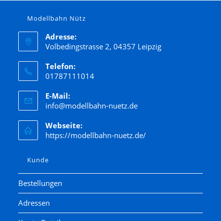
Modellbahn Nütz
Adresse:
Volbedingstrasse 2, 04357 Leipzig
Telefon:
01787111014
E-Mail:
info@modellbahn-nuetz.de
Webseite:
https://modellbahn-nuetz.de/
Kunde
Bestellungen
Adressen