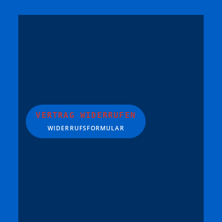
VERTRAG WIDERRUFEN
WIDERRUFSFORMULAR