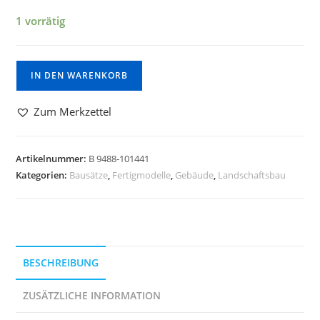
1 vorrätig
IN DEN WARENKORB
Zum Merkzettel
Artikelnummer:
B 9488-101441
Kategorien:
Bausätze
,
Fertigmodelle
,
Gebäude
,
Landschaftsbau
BESCHREIBUNG
ZUSÄTZLICHE INFORMATION