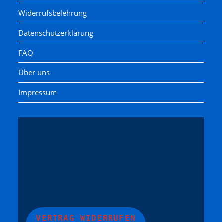
Widerrufsbelehrung
Datenschutzerklärung
FAQ
Über uns
Impressum
VERTRAG WIDERRUFEN