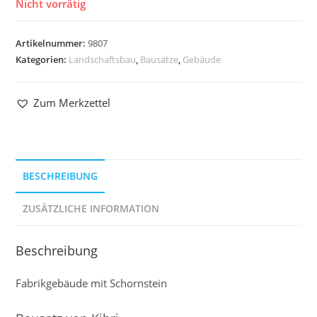
Nicht vorrätig
Artikelnummer:
9807
Kategorien:
Landschaftsbau
,
Bausätze
,
Gebäude
Zum Merkzettel
BESCHREIBUNG
ZUSÄTZLICHE INFORMATION
Beschreibung
Fabrikgebäude mit Schornstein