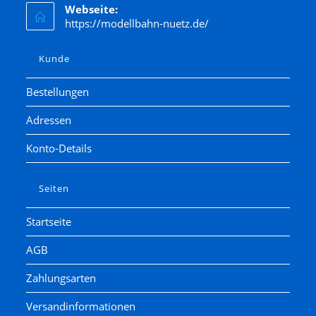
Webseite:
https://modellbahn-nuetz.de/
Kunde
Bestellungen
Adressen
Konto-Details
Seiten
Startseite
AGB
Zahlungsarten
Versandinformationen