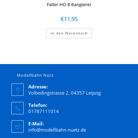
Faller HO 8 Rangierer
€
11,95
In den Warenkorb
Modellbahn Nütz
Adresse:
Volbedingstrasse 2, 04357 Leipzig
Telefon:
01787111014
E-Mail:
info@modellbahn-nuetz.de