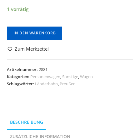
1 vorrätig
IN DEN WARENKORB
Zum Merkzettel
Artikelnummer:
2881
Kategorien:
Personenwagen
,
Sonstige
,
Wagen
Schlagwörter:
Länderbahn
,
Preußen
BESCHREIBUNG
ZUSÄTZLICHE INFORMATION