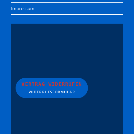
Impressum
VERTRAG WIDERRUFEN
WIDERRUFSFORMULAR