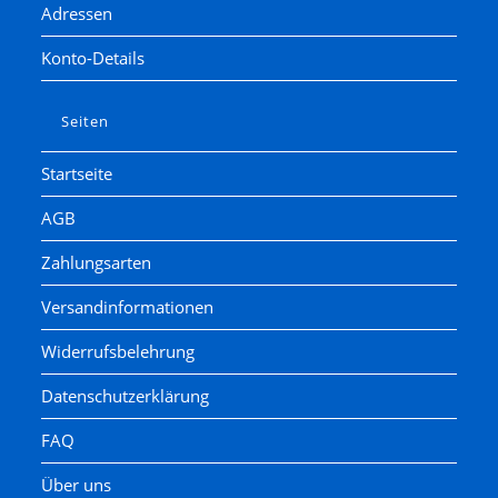
Adressen
Konto-Details
Seiten
Startseite
AGB
Zahlungsarten
Versandinformationen
Widerrufsbelehrung
Datenschutzerklärung
FAQ
Über uns