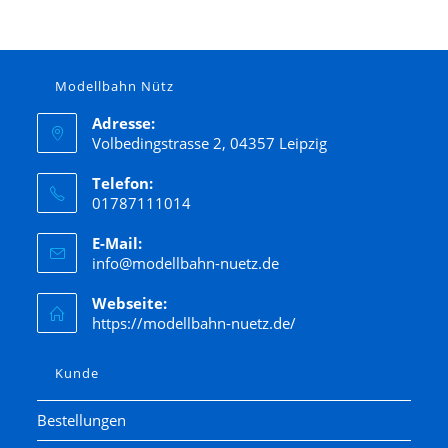
Modellbahn Nütz
Adresse:
Volbedingstrasse 2, 04357 Leipzig
Telefon:
01787111014
E-Mail:
info@modellbahn-nuetz.de
Webseite:
https://modellbahn-nuetz.de/
Kunde
Bestellungen