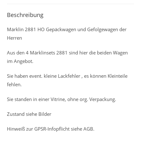
Beschreibung
Märklin 2881 HO Gepäckwagen und Gefolgewagen der
Herren
Aus den 4 Märklinsets 2881 sind hier die beiden Wagen
im Angebot.
Sie haben event. kleine Lackfehler , es können Kleinteile
fehlen.
Sie standen in einer Vitrine, ohne org. Verpackung.
Zustand siehe Bilder
Hinweiß zur GPSR-Infopflicht siehe AGB.