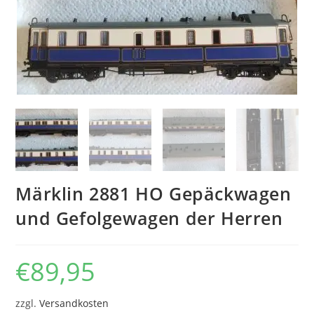
Märklin 2881 HO Gepäckwagen
und Gefolgewagen der Herren
€
89,95
zzgl.
Versandkosten