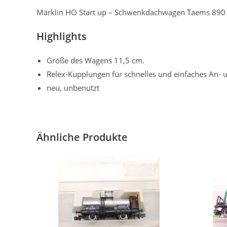
Märklin HO Start up – Schwenkdachwagen Taems 89
Highlights
Größe des Wagens 11,5 cm.
Relex-Kupplungen für schnelles und einfaches An-
neu, unbenutzt
Ähnliche Produkte