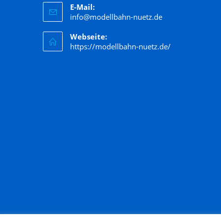
E-Mail:
info@modellbahn-nuetz.de
Webseite:
https://modellbahn-nuetz.de/