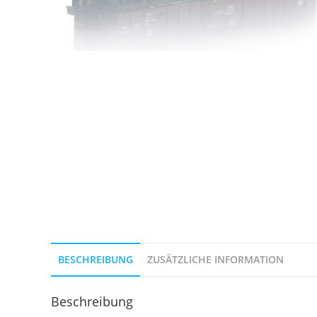
BESCHREIBUNG
ZUSÄTZLICHE INFORMATION
Beschreibung