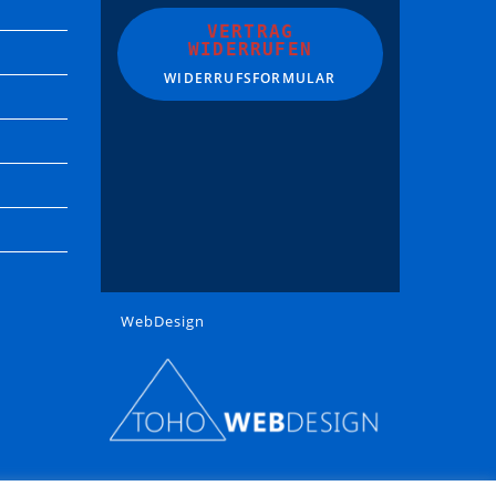
VERTRAG
WIDERRUFEN
WIDERRUFSFORMULAR
WebDesign