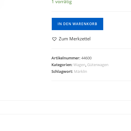
1 vorrätig
IN DEN WARENKORB
Zum Merkzettel
Artikelnummer:
44600
Kategorien:
Wagen
,
Güterwagen
Schlagwort:
Märklin