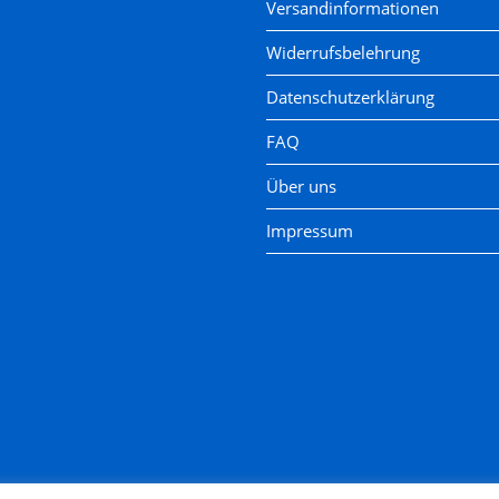
Versandinformationen
Widerrufsbelehrung
Datenschutzerklärung
FAQ
Über uns
Impressum