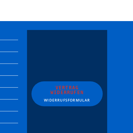
VERTRAG
WIDERRUFEN
WIDERRUFSFORMULAR