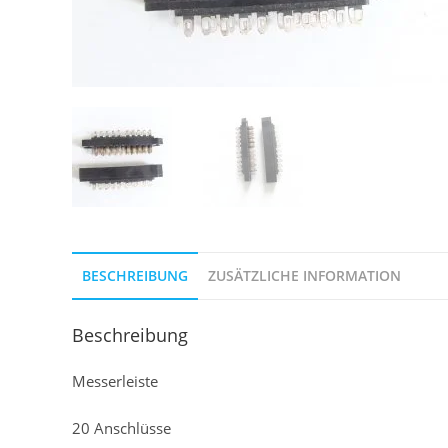
BESCHREIBUNG
ZUSÄTZLICHE INFORMATION
Beschreibung
Messerleiste
20 Anschlüsse