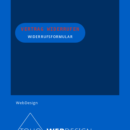
VERTRAG WIDERRUFEN
WIDERRUFSFORMULAR
WebDesign