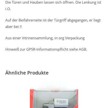
Die Türen und Hauben lassen sich öffnen. Die Lenkung ist
i.O.
Auf der Beifahrerseite ist der Türgriff abgegangen, er liegt
aber bei !!
Aus einer Vitrinensammlung, in org Verpackung
Hinweiß zur GPSR-Informationspflicht siehe AGB.
Ähnliche Produkte