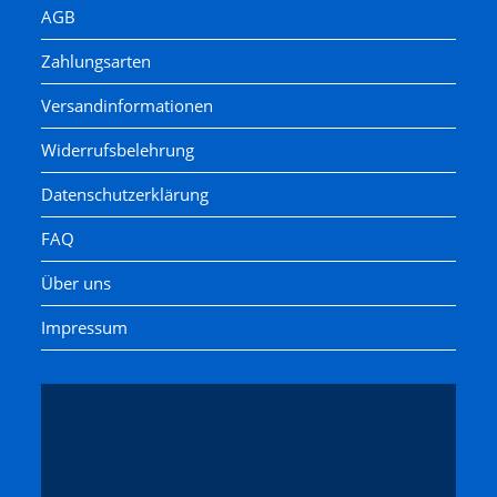
AGB
Zahlungsarten
Versandinformationen
Widerrufsbelehrung
Datenschutzerklärung
FAQ
Über uns
Impressum