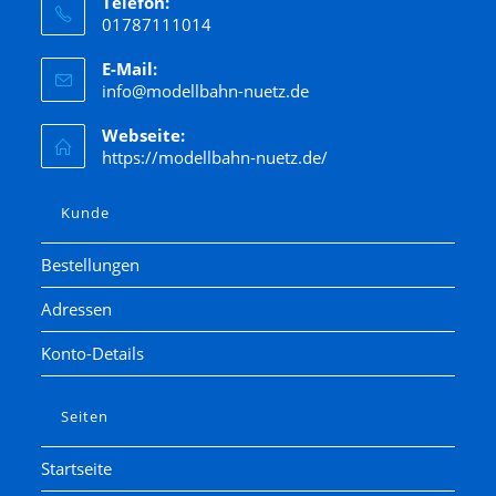
Telefon:
01787111014
E-Mail:
info@modellbahn-nuetz.de
Webseite:
https://modellbahn-nuetz.de/
Kunde
Bestellungen
Adressen
Konto-Details
Seiten
Startseite