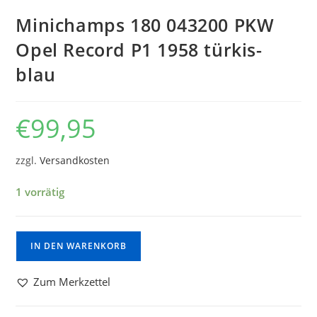
Minichamps 180 043200 PKW
Opel Record P1 1958 türkis-
blau
€
99,95
zzgl.
Versandkosten
1 vorrätig
IN DEN WARENKORB
Zum Merkzettel