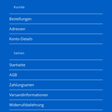
Kunde
Bestellungen
Adressen
Konto-Details
Seiten
Startseite
AGB
Zahlungsarten
Versandinformationen
Widerrufsbelehrung