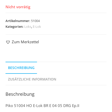
Nicht vorrätig
Artikelnummer:
51004
Kategorien:
Loks
,
E-Lok
Zum Merkzettel
BESCHREIBUNG
ZUSÄTZLICHE INFORMATION
Beschreibung
Piko 51004 HO E-Lok BR E 04 05 DRG Ep.II