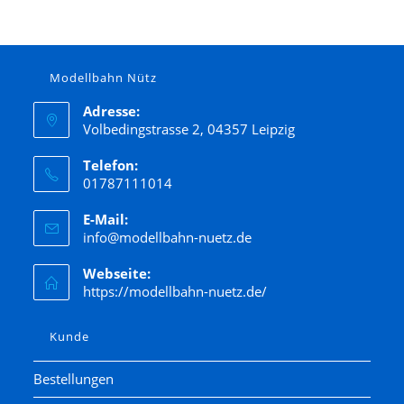
Modellbahn Nütz
Adresse:
Volbedingstrasse 2, 04357 Leipzig
Telefon:
01787111014
E-Mail:
info@modellbahn-nuetz.de
Webseite:
https://modellbahn-nuetz.de/
Kunde
Bestellungen