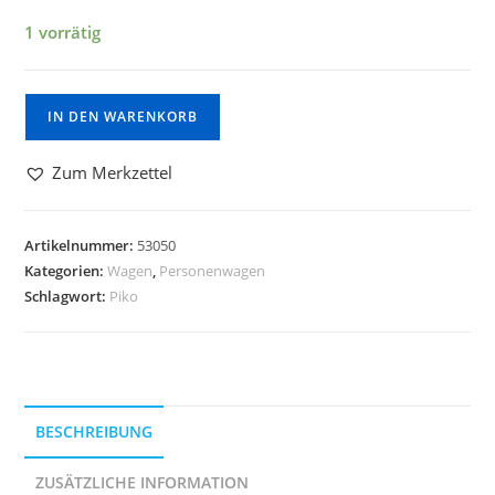
1 vorrätig
IN DEN WARENKORB
Zum Merkzettel
Artikelnummer:
53050
Kategorien:
Wagen
,
Personenwagen
Schlagwort:
Piko
BESCHREIBUNG
ZUSÄTZLICHE INFORMATION