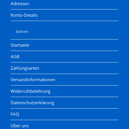
Adressen
Konto-Details
Seiten
Startseite
AGB
Zahlungsarten
Versandinformationen
Widerrufsbelehrung
Datenschutzerklärung
FAQ
Über uns