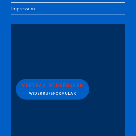
Impressum
VERTRAG WIDERRUFEN
WIDERRUFSFORMULAR