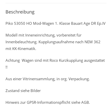
Beschreibung
Piko 53050 HO Mod-Wagen 1. Klasse Bauart Age DR Ep.IV
Modell mit Inneneinrichtung, vorbereitet für
Innenbeleuchtung. Kupplungsaufnahme nach NEM 362
mit KK-Kinematik.
Achtung Wagen sind mit Roco Kurzkupplung ausgestattet
!!
Aus einer Vitrinensammlung, in org. Verpackung.
Zustand siehe Bilder
Hinweis zur GPSR-Informationspflicht siehe AGB.