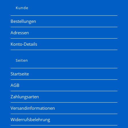
Kunde
Bestellungen
Adressen
Konto-Details
Seiten
Startseite
AGB
Zahlungsarten
Versandinformationen
Widerrufsbelehrung