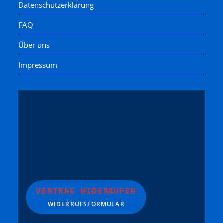
Datenschutzerklärung
FAQ
Über uns
Impressum
VERTRAG WIDERRUFEN
WIDERRUFSFORMULAR