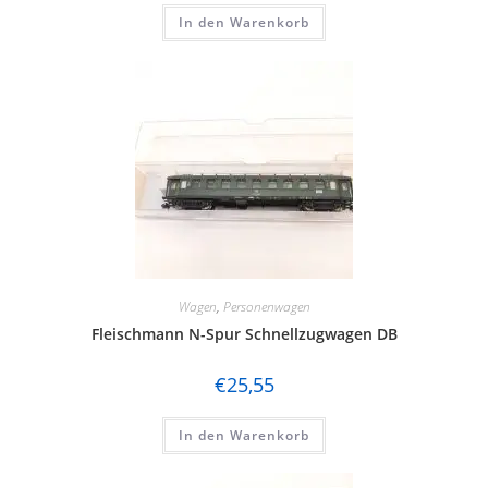
In den Warenkorb
Wagen
,
Personenwagen
Fleischmann N-Spur Schnellzugwagen DB
€
25,55
In den Warenkorb