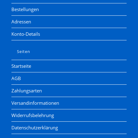
Bestellungen
Adressen
Konto-Details
Seiten
Startseite
AGB
Zahlungsarten
Versandinformationen
Widerrufsbelehrung
Datenschutzerklärung