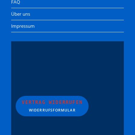
FAQ
Über uns
Impressum
VERTRAG WIDERRUFEN
WIDERRUFSFORMULAR