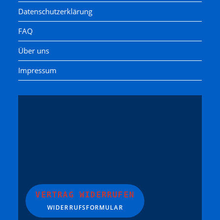
Datenschutzerklärung
FAQ
Über uns
Impressum
VERTRAG WIDERRUFEN
WIDERRUFSFORMULAR