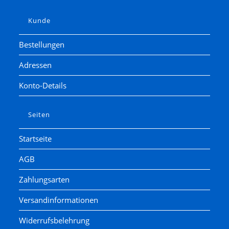
Kunde
Bestellungen
Adressen
Konto-Details
Seiten
Startseite
AGB
Zahlungsarten
Versandinformationen
Widerrufsbelehrung