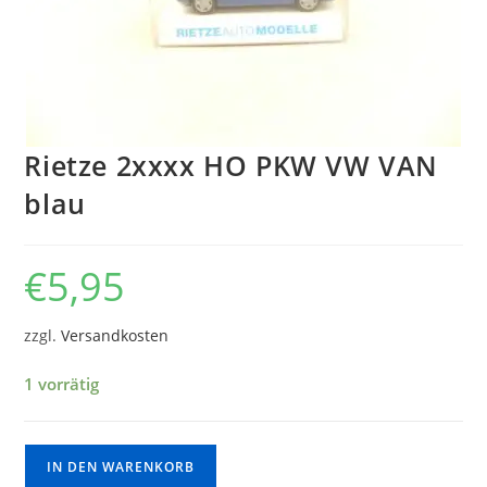
Rietze 2xxxx HO PKW VW VAN
blau
€
5,95
zzgl.
Versandkosten
1 vorrätig
IN DEN WARENKORB