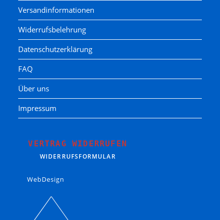
Versandinformationen
Widerrufsbelehrung
Datenschutzerklärung
FAQ
Über uns
Impressum
VERTRAG WIDERRUFEN
WIDERRUFSFORMULAR
WebDesign