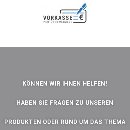
KÖNNEN WIR IHNEN HELFEN!
HABEN SIE FRAGEN ZU UNSEREN
PRODUKTEN ODER RUND UM DAS THEMA