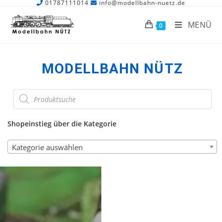
01787111014
info@modellbahn-nuetz.de
MENÜ
0
MODELLBAHN NÜTZ
Shopeinstieg über die Kategorie
Kategorie auswählen