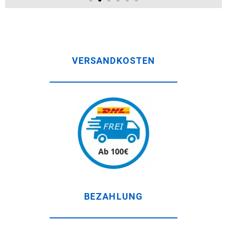
VERSANDKOSTEN
BEZAHLUNG