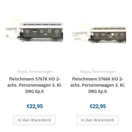
Wagen
,
Personenwagen
Wagen
,
Personenwagen
Fleischmann 5767K HO 2-
Fleischmann 5766K HO 2-
achs. Personenwagen 3. Kl.
achs. Personenwagen 3. Kl.
DRG Ep.II
DRG Ep.II
€
22,95
€
22,95
In den Warenkorb
In den Warenkorb