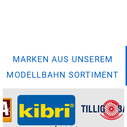
MARKEN AUS UNSEREM
MODELLBAHN SORTIMENT