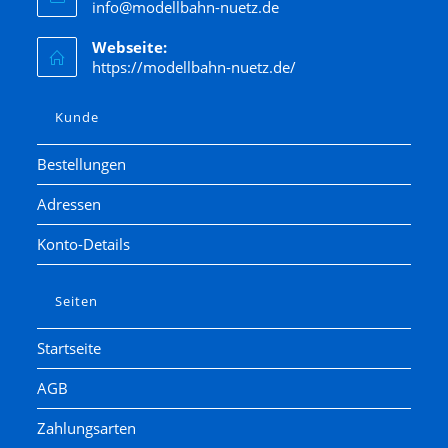
info@modellbahn-nuetz.de
Webseite:
https://modellbahn-nuetz.de/
Kunde
Bestellungen
Adressen
Konto-Details
Seiten
Startseite
AGB
Zahlungsarten