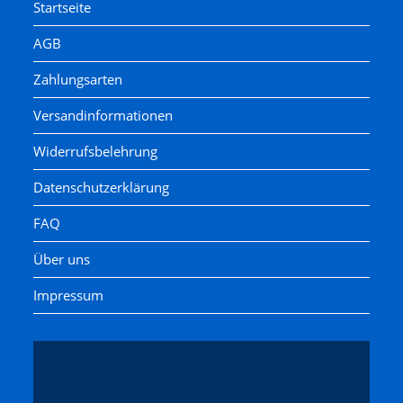
Startseite
AGB
Zahlungsarten
Versandinformationen
Widerrufsbelehrung
Datenschutzerklärung
FAQ
Über uns
Impressum