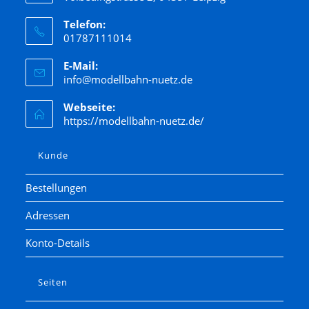
Telefon:
01787111014
E-Mail:
info@modellbahn-nuetz.de
Webseite:
https://modellbahn-nuetz.de/
Kunde
Bestellungen
Adressen
Konto-Details
Seiten