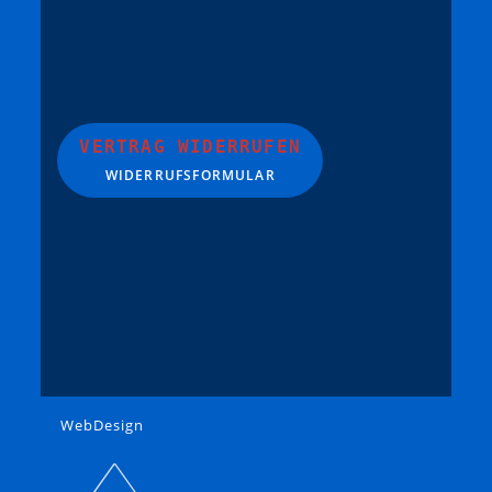
VERTRAG WIDERRUFEN
WIDERRUFSFORMULAR
WebDesign