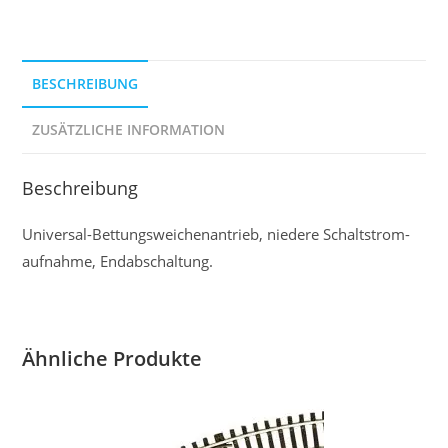
BESCHREIBUNG
ZUSÄTZLICHE INFORMATION
Beschreibung
Universal-Bettungsweichen­­antrieb, niedere Schaltstrom­
aufnahme, Endabschaltung.
Ähnliche Produkte