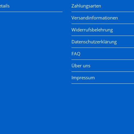
tails
Zahlungsarten
Versandinformationen
Widerrufsbelehrung
Datenschutzerklärung
FAQ
Über uns
Impressum