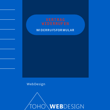
VERTRAG
WIDERRUFEN
WIDERRUFSFORMULAR
WebDesign