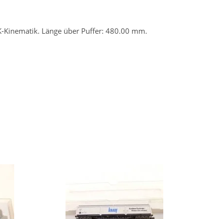
Kinematik. Länge über Puffer: 480.00 mm.