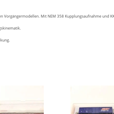
n Vorgängermodellen. Mit NEM 358 Kupplungsaufnahme und KK-
skinematik.
ckung.