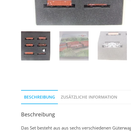
BESCHREIBUNG
ZUSÄTZLICHE INFORMATION
Beschreibung
Das Set besteht aus aus sechs verschiedenen Güterw