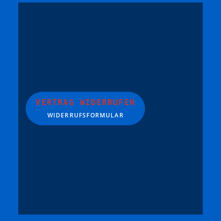
VERTRAG WIDERRUFEN
WIDERRUFSFORMULAR