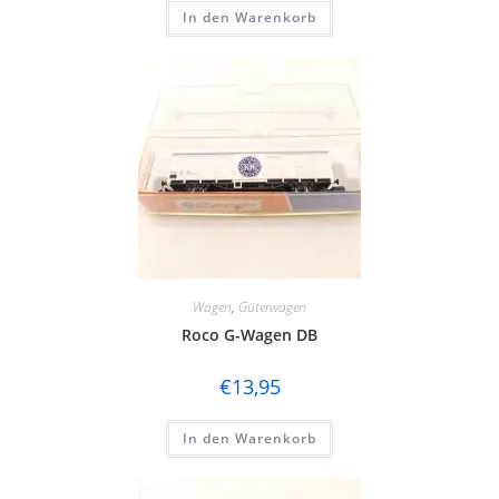
In den Warenkorb
Wagen
,
Güterwagen
Roco G-Wagen DB
€
13,95
In den Warenkorb