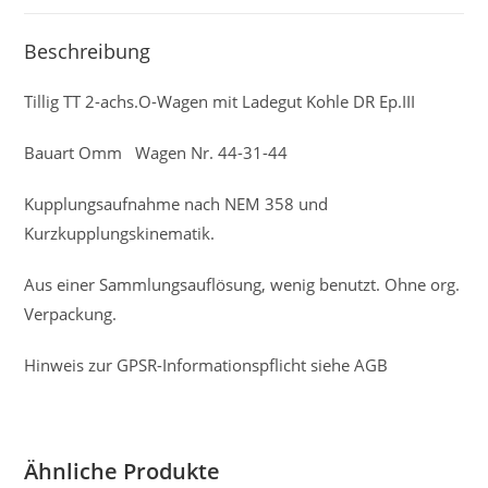
Beschreibung
Tillig TT 2-achs.O-Wagen mit Ladegut Kohle DR Ep.III
Bauart Omm Wagen Nr. 44-31-44
Kupplungsaufnahme nach NEM 358 und
Kurzkupplungskinematik.
Aus einer Sammlungsauflösung, wenig benutzt. Ohne org.
Verpackung.
Hinweis zur GPSR-Informationspflicht siehe AGB
Ähnliche Produkte