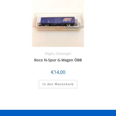
Wagen
,
Güterwagen
Roco N-Spur G-Wagen ÖBB
€
14,00
In den Warenkorb