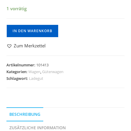
1 vorrätig
IN DEN WARENKORB
Zum Merkzettel
Artikelnummer:
101413
Kategorien:
Wagen
,
Güterwagen
Schlagwort:
Ladegut
BESCHREIBUNG
ZUSÄTZLICHE INFORMATION