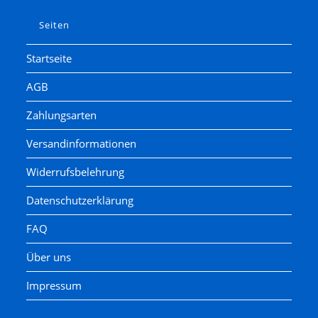
Seiten
Startseite
AGB
Zahlungsarten
Versandinformationen
Widerrufsbelehrung
Datenschutzerklärung
FAQ
Über uns
Impressum