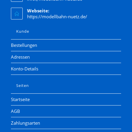
Webseite:
https://modellbahn-nuetz.de/
Kunde
Bestellungen
Adressen
Konto-Details
Seiten
Startseite
AGB
Zahlungsarten