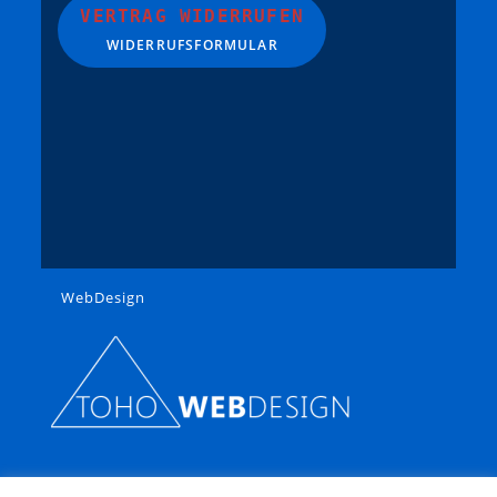
VERTRAG WIDERRUFEN
WIDERRUFSFORMULAR
WebDesign