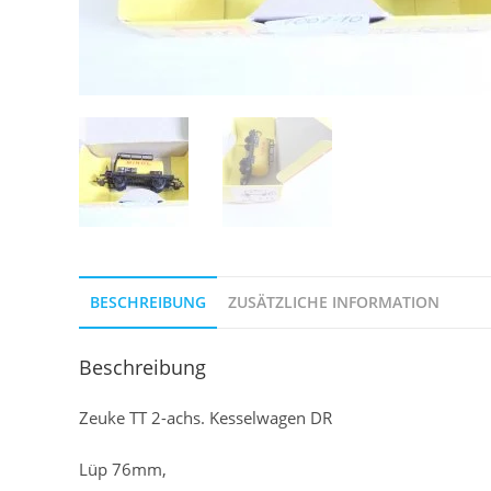
BESCHREIBUNG
ZUSÄTZLICHE INFORMATION
Beschreibung
Zeuke TT 2-achs. Kesselwagen DR
Lüp 76mm,