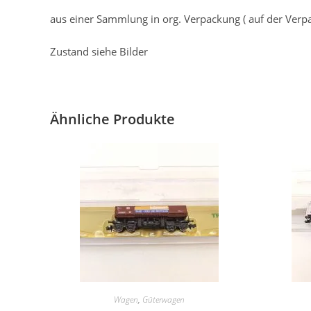
aus einer Sammlung in org. Verpackung ( auf der Verpac
Zustand siehe Bilder
Ähnliche Produkte
Wagen
,
Güterwagen