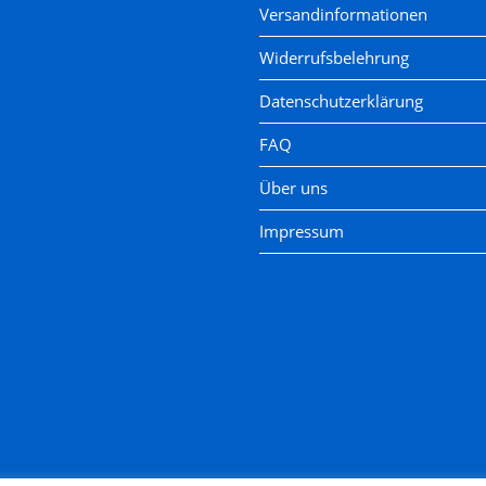
Versandinformationen
Widerrufsbelehrung
Datenschutzerklärung
FAQ
Über uns
Impressum