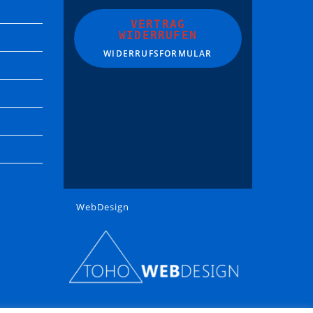
VERTRAG
WIDERRUFEN
WIDERRUFSFORMULAR
WebDesign