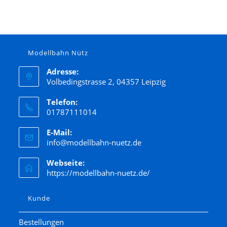
Modellbahn Nütz
Adresse:
Volbedingstrasse 2, 04357 Leipzig
Telefon:
01787111014
E-Mail:
info@modellbahn-nuetz.de
Webseite:
https://modellbahn-nuetz.de/
Kunde
Bestellungen