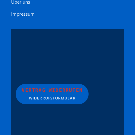
Über uns
Impressum
VERTRAG WIDERRUFEN
WIDERRUFSFORMULAR