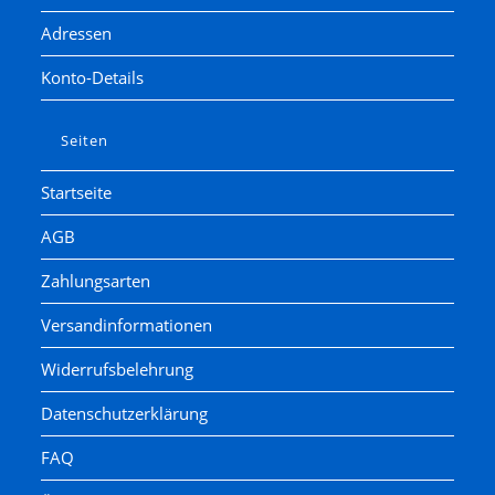
Adressen
Konto-Details
Seiten
Startseite
AGB
Zahlungsarten
Versandinformationen
Widerrufsbelehrung
Datenschutzerklärung
FAQ