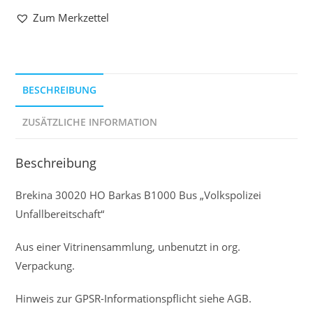
Zum Merkzettel
BESCHREIBUNG
ZUSÄTZLICHE INFORMATION
Beschreibung
Brekina 30020 HO Barkas B1000 Bus „Volkspolizei
Unfallbereitschaft“
Aus einer Vitrinensammlung, unbenutzt in org.
Verpackung.
Hinweis zur GPSR-Informationspflicht siehe AGB.