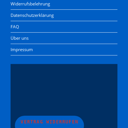
Widerrufsbelehrung
Datenschutzerklärung
FAQ
Über uns
Impressum
VERTRAG WIDERRUFEN