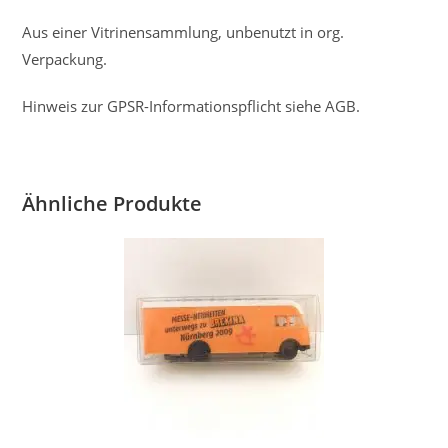
Aus einer Vitrinensammlung, unbenutzt in org.
Verpackung.
Hinweis zur GPSR-Informationspflicht siehe AGB.
Ähnliche Produkte