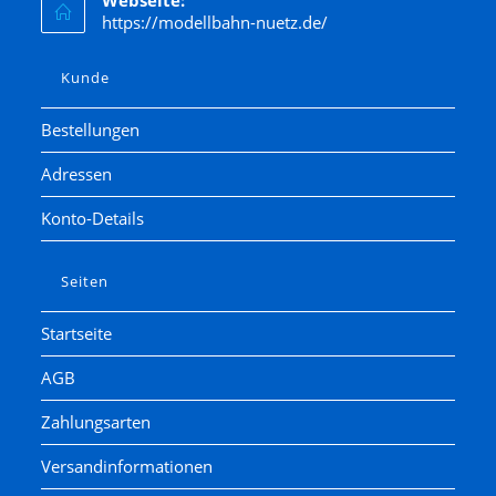
https://modellbahn-nuetz.de/
Kunde
Bestellungen
Adressen
Konto-Details
Seiten
Startseite
AGB
Zahlungsarten
Versandinformationen