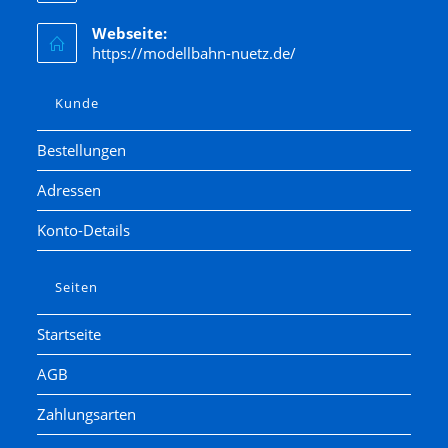
Webseite:
https://modellbahn-nuetz.de/
Kunde
Bestellungen
Adressen
Konto-Details
Seiten
Startseite
AGB
Zahlungsarten