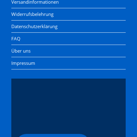
Versandinformationen
Widerrufsbelehrung
Datenschutzerklärung
FAQ
Über uns
Impressum