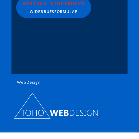
VERTRAG WIDERRUFEN
WIDERRUFSFORMULAR
WebDesign