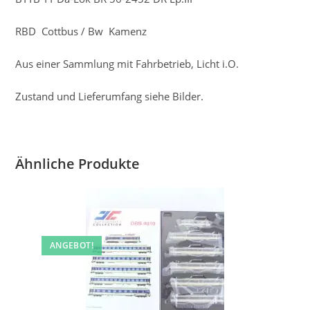
RBD Cottbus / Bw Kamenz
Aus einer Sammlung mit Fahrbetrieb, Licht i.O.
Zustand und Lieferumfang siehe Bilder.
Ähnliche Produkte
ANGEBOT!