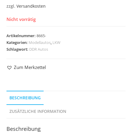
zzgl.
Versandkosten
Nicht vorrätig
Artikelnummer:
8665-
Kategorien:
Modellautos
,
LKW
Schlagwort:
DDR Autos
Zum Merkzettel
BESCHREIBUNG
ZUSÄTZLICHE INFORMATION
Beschreibung