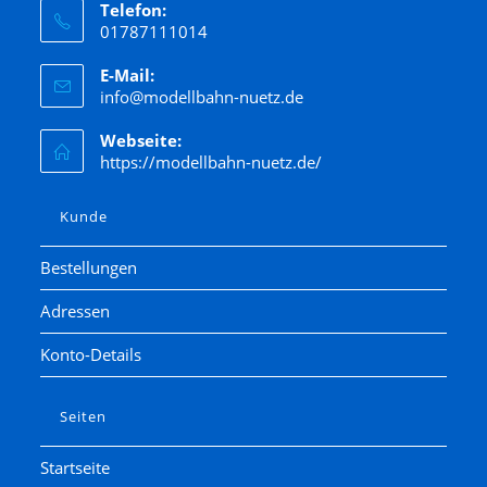
Telefon:
01787111014
E-Mail:
info@modellbahn-nuetz.de
Webseite:
https://modellbahn-nuetz.de/
Kunde
Bestellungen
Adressen
Konto-Details
Seiten
Startseite