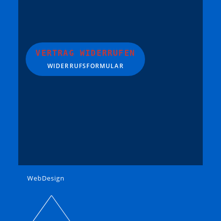
VERTRAG WIDERRUFEN
WIDERRUFSFORMULAR
WebDesign