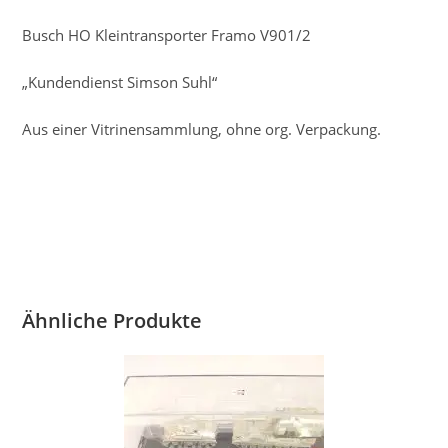
Busch HO Kleintransporter Framo V901/2
„Kundendienst Simson Suhl“
Aus einer Vitrinensammlung, ohne org. Verpackung.
Ähnliche Produkte