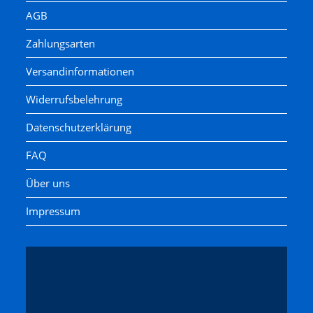
AGB
Zahlungsarten
Versandinformationen
Widerrufsbelehrung
Datenschutzerklärung
FAQ
Über uns
Impressum