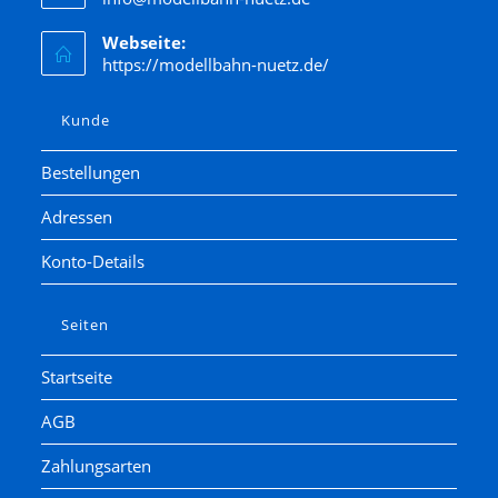
Webseite:
https://modellbahn-nuetz.de/
Kunde
Bestellungen
Adressen
Konto-Details
Seiten
Startseite
AGB
Zahlungsarten