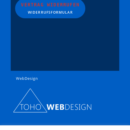
VERTRAG WIDERRUFEN
WIDERRUFSFORMULAR
WebDesign