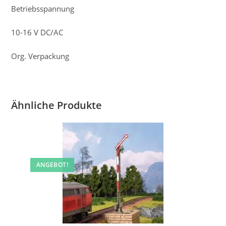
Betriebsspannung
10-16 V DC/AC
Org. Verpackung
Ähnliche Produkte
ANGEBOT!