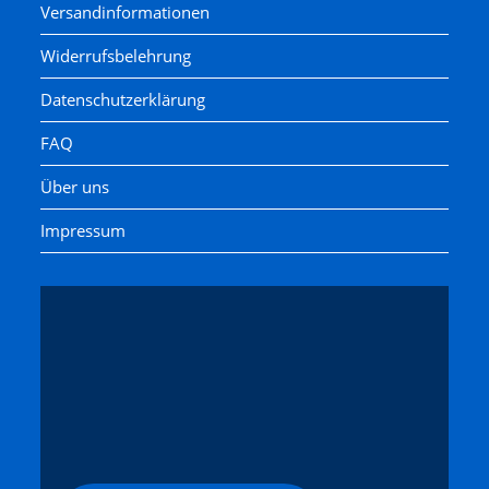
Versandinformationen
Widerrufsbelehrung
Datenschutzerklärung
FAQ
Über uns
Impressum